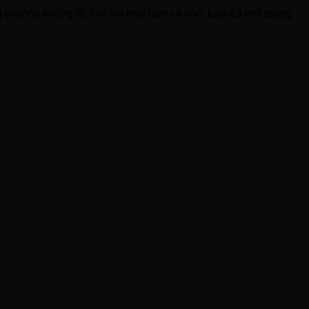
úng thưởng khổng lồ. Chỉ với một tấm vé nhỏ, bạn đã mở toang