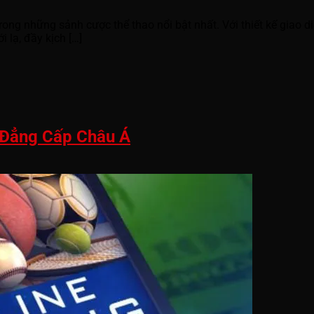
ng những sảnh cược thể thao nổi bật nhất. Với thiết kế giao diệ
 lạ, đầy kịch […]
Đẳng Cấp Châu Á