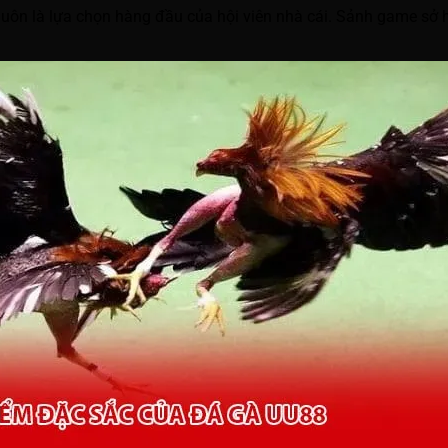
luôn là lựa chọn hàng đầu của hội viên nhà cái. Sảnh game sở h