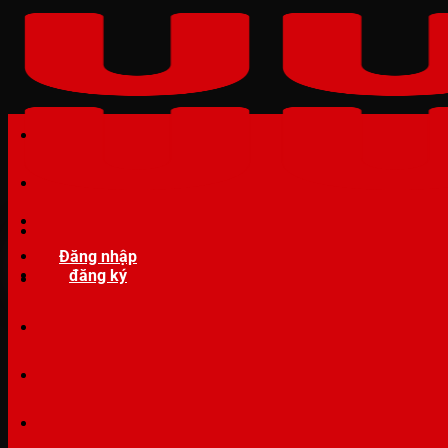
Bỏ
qua
nội
dung
Đăng nhập
đăng ký