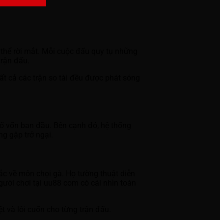
g thể rời mắt. Mỗi cuộc đấu quy tụ những
trận đấu.
t cả các trận so tài đều được phát sóng
ố vốn ban đầu. Bên cạnh đó, hệ thống
ng gặp trở ngại.
ắc về môn chọi gà. Họ tường thuật diễn
gười chơi tại uu88 com có cái nhìn toàn
t và lôi cuốn cho từng trận đấu.