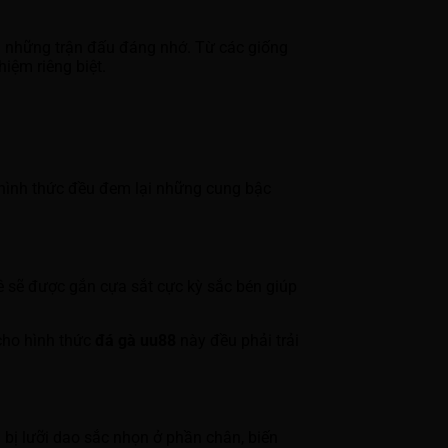
ến những trận đấu đáng nhớ. Từ các giống
iệm riêng biệt.
i hình thức đều đem lại những cung bậc
kê sẽ được gắn cựa sắt cực kỳ sắc bén giúp
cho hình thức
đá gà uu88
này đều phải trải
 bị lưỡi dao sắc nhọn ở phần chân, biến