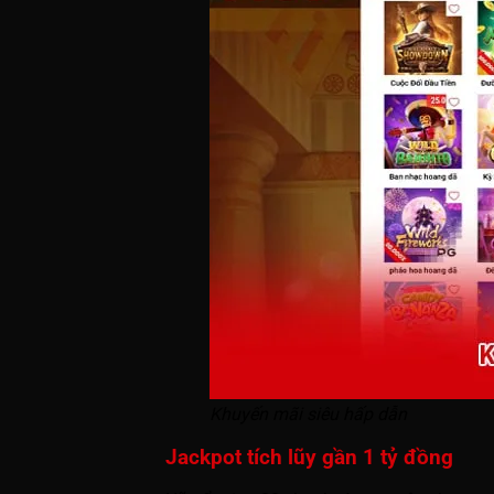
Khuyến mãi siêu hấp dẫn
Jackpot tích lũy gần 1 tỷ đồng