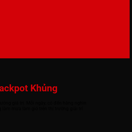
ackpot Khủng
ởng giá trị. Mỗi ngày, có đến hàng nghìn
 làm mưa làm gió trên thị trường giải trí