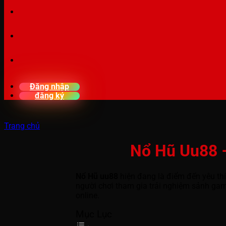
Đăng nhập
đăng ký
Trang chủ
Nổ Hũ Uu88 
Nổ Hũ uu88
hiện đang là điểm đến yêu th
người chơi tham gia trải nghiệm sảnh game
online.
Mục Lục