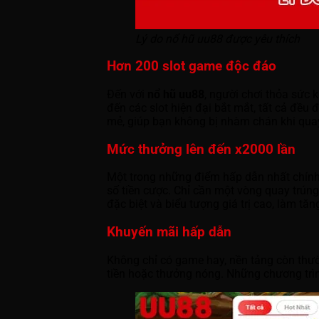
Lý do nổ hũ uu88 được yêu thích
Hơn 200 slot game độc đáo
Đến với
nổ hũ uu88
, người chơi thỏa sức
đến các slot hiện đại bắt mắt, tất cả đề
mẻ, giúp bạn không bị nhàm chán khi qua
Mức thưởng lên đến x2000 lần
Một trong những điểm hấp dẫn nhất chính 
số tiền cược. Chỉ cần một vòng quay trúng 
đặc biệt và biểu tượng giá trị cao, làm tăn
Khuyến mãi hấp dẫn
Không chỉ có game hay, nền tảng còn thườn
tiền hoặc thưởng nóng. Những chương trình