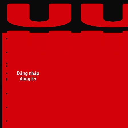
Bỏ
qua
nội
dung
Đăng nhập
đăng ký