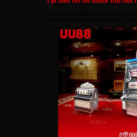
Tại sao nổ hũ uu88 thu hút 
Sảnh game ghi điểm bởi kho game phong ph
những lý do khiến hội viên nhà cái đổ xô 