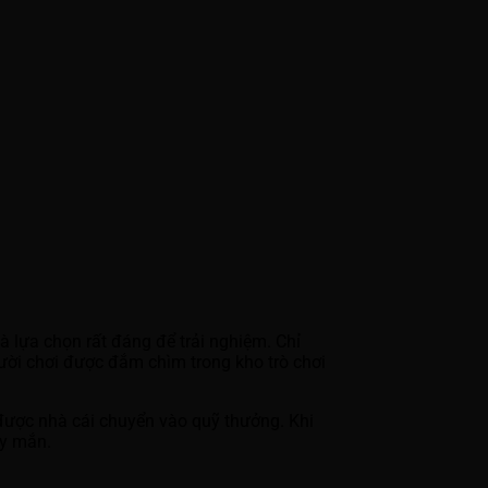
à lựa chọn rất đáng để trải nghiệm. Chỉ
gười chơi được đắm chìm trong kho trò chơi
ẽ được nhà cái chuyển vào quỹ thưởng. Khi
ay mắn.