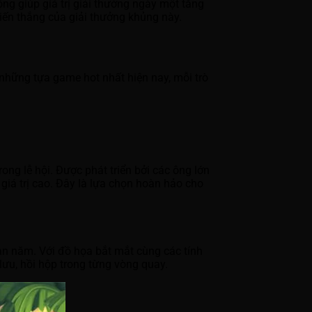
ng giúp giá trị giải thưởng ngày một tăng
hiến thắng của giải thưởng khủng này.
những tựa game hot nhất hiện nay, mỗi trò
g lễ hội. Được phát triển bởi các ông lớn
iá trị cao. Đây là lựa chọn hoàn hảo cho
àn năm. Với đồ họa bắt mắt cùng các tính
lưu, hồi hộp trong từng vòng quay.