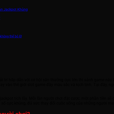
ăn Jackpot Khủng
?
không thể bỏ lỡ
 trí hấp dẫn với cơ hội săn thưởng cực lớn thì sảnh game này l
gay vào thế giới slot game đầy màu sắc và kịch tính. Tại đây, n
jackpot tích lũy. Mỗi lần người chơi đặt cược, một phần tiền s
on số cực khủng, đủ sức thay đổi cuộc sống của những người m