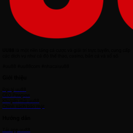
UU88
là một nền tảng cá cược và giải trí trực tuyến, cung cấp
các dịch vụ như cá độ thể thao, casino, bắn cá và xổ số.
#uu88 #uu88com #nhacaiuu88
Giới thiệu
Đại lý uu88
CEO Pewpew
Khuyến mãi uu88
Chính sách bảo mật
Hướng dẫn
Tải app uu88