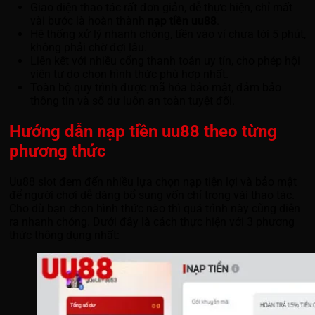
Giao diện thao tác rất đơn giản, dễ thực hiện, chỉ mất
vài bước là hoàn thành
nạp tiền uu88
.
Hệ thống xử lý nhanh chóng, tiền vào ví chưa tới 5 phút,
không phải chờ đợi lâu.
Liên kết với nhiều cổng thanh toán uy tín, cho phép hội
viên tự do chọn hình thức phù hợp nhất.
Toàn bộ quy trình được mã hóa bảo mật, đảm bảo
thông tin và số dư luôn an toàn tuyệt đối.
Hướng dẫn nạp tiền uu88 theo từng
phương thức
Uu88 slot đem đến nhiều lựa chọn nạp tiện lợi và bảo mật
để người chơi dễ dàng bổ sung vốn chỉ trong vài thao tác.
Cho dù bạn chọn hình thức nào thì quá trình này cũng diễn
ra nhanh chóng. Dưới đây là cách thực hiện với 3 phương
thức thông dụng nhất: