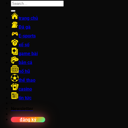
trang chủ
Đá gà
E-sports
xổ số
game bài
bắn cá
nổ hũ
thể thao
casino
tin tức
-
Newsletter
đăng ký