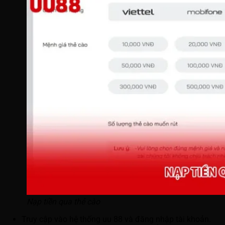
Nạp tiền qua thẻ cào
Truy cập vào hệ thống uu 88 và đăng nhập tài khoản.