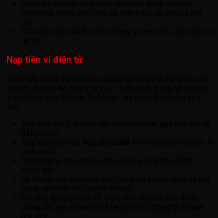
Chọn gửi vốn rồi click hình thức nạp bằng thẻ cào.
Chọn nhà mạng phù hợp, gõ mệnh giá, số seri và mã
thẻ.
Xác nhận giao dịch và đợi trang game xử lý, cập nhật số
dư ví.
Nạp tiền ví điện tử
Cách này đang được nhiều người lựa chọn nhờ tốc độ xử lý
nhanh và mức độ bảo mật cao. Uu88 com đang hỗ trợ các
ví phổ biến như Momo, ZaloPay… với cách thực hiện như
sau:
Truy cập đúng đường dẫn website hoặc app nhà cái và
đăng nhập.
Tiếp tục vào mục
nạp tiền uu88
và chọn phương thức là
ví điện tử.
Chọn loại ví hội viên muốn sử dụng và điền số tiền
muốn gửi.
Hệ thống nhà cái cung cấp thông tin người nhận và nội
dung cần điền khi chuyển khoản.
Mở ứng dụng ví điện tử, thực hiện chuyển tiền đúng
thông tin, sau đó kiểm tra lại số dư có trong tài khoản
hội viên.