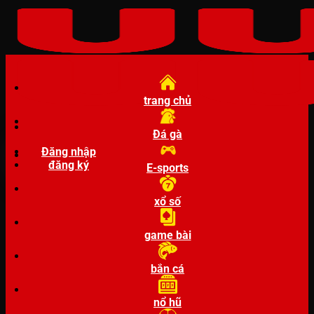
Bỏ
qua
nội
dung
trang chủ
Đá gà
Đăng nhập
đăng ký
E-sports
xổ số
game bài
bắn cá
nổ hũ