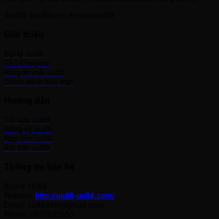
#uu88 #uu88com #nhacaiuu88
Giới thiệu
Đại lý uu88
CEO Pewpew
Khuyến mãi uu88
Chính sách bảo mật
Hướng dẫn
Tải app uu88
Đăng ký uu88
Nạp tiền uu88
Rút tiền uu88
Thông tin liên hệ
Brand: UU88
Website:
http://uu88-uu88.com/
.
Email:
uu88date@gmail.com
.
Phone: 0937835660.