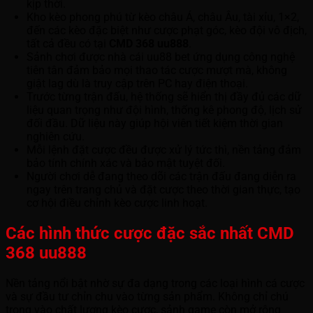
kịp thời.
Kho kèo phong phú từ kèo châu Á, châu Âu, tài xỉu, 1×2,
đến các kèo đặc biệt như cược phạt góc, kèo đội vô địch,
tất cả đều có tại
CMD 368 uu888
.
Sảnh chơi được nhà cái uu88 bet ứng dụng công nghệ
tiên tân đảm bảo mọi thao tác cược mượt mà, không
giật lag dù là truy cập trên PC hay điện thoại.
Trước từng trận đấu, hệ thống sẽ hiển thị đầy đủ các dữ
liệu quan trọng như đội hình, thống kê phong độ, lịch sử
đối đầu. Dữ liệu này giúp hội viên tiết kiệm thời gian
nghiên cứu.
Mỗi lệnh đặt cược đều được xử lý tức thì, nền tảng đảm
bảo tính chính xác và bảo mật tuyệt đối.
Người chơi dễ đang theo dõi các trận đấu đang diễn ra
ngay trên trang chủ và đặt cược theo thời gian thực, tạo
cơ hội điều chỉnh kèo cược linh hoạt.
Các hình thức cược đặc sắc nhất CMD
368 uu888
Nền tảng nổi bật nhờ sự đa dạng trong các loại hình cá cược
và sự đầu tư chỉn chu vào từng sản phẩm. Không chỉ chú
trọng vào chất lượng kèo cược, sảnh game còn mở rộng