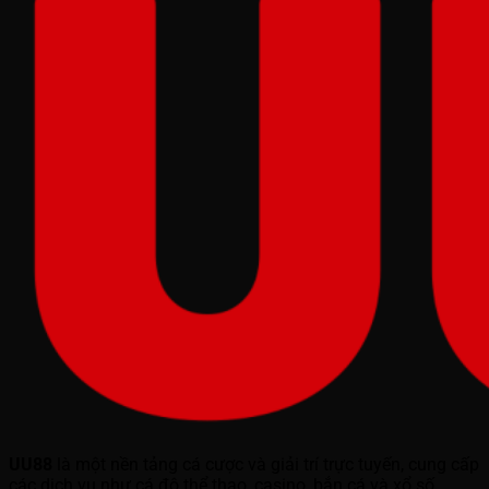
Dẫn
Là
Chiến
Tiếp
2025
Gì?
Kê
Bình
Tìm
Đẳng
Luận
Hiểu
Cấp
Viên
Chi
Chuyên
Tiết
Nghiệp
Luật
Tham
Gia
UU88
là một nền tảng cá cược và giải trí trực tuyến, cung cấp
các dịch vụ như cá độ thể thao, casino, bắn cá và xổ số.