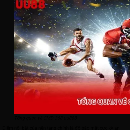
Tổng quan về CMD 368 uu888
Điểm nổi bật của nền tảng chính là độ bảo mật cực kỳ an