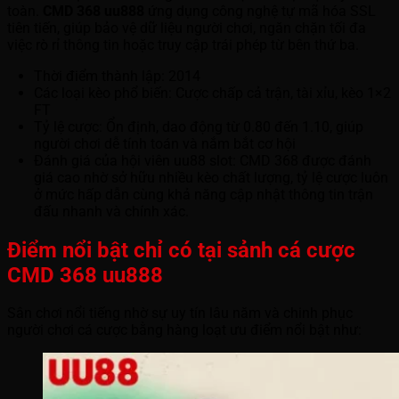
toàn.
CMD 368 uu888
ứng dụng công nghệ tự mã hóa SSL
tiên tiến, giúp bảo vệ dữ liệu người chơi, ngăn chặn tối đa
việc rò rỉ thông tin hoặc truy cập trái phép từ bên thứ ba.
Thời điểm thành lập: 2014
Các loại kèo phổ biến: Cược chấp cả trận, tài xỉu, kèo 1×2
FT
Tỷ lệ cược: Ổn định, dao động từ 0.80 đến 1.10, giúp
người chơi dễ tính toán và nắm bắt cơ hội
Đánh giá của hội viên uu88 slot: CMD 368 được đánh
giá cao nhờ sở hữu nhiều kèo chất lượng, tỷ lệ cược luôn
ở mức hấp dẫn cùng khả năng cập nhật thông tin trận
đấu nhanh và chính xác.
Điểm nổi bật chỉ có tại sảnh cá cược
CMD 368 uu888
Sân chơi nổi tiếng nhờ sự uy tín lâu năm và chinh phục
người chơi cá cược bằng hàng loạt ưu điểm nổi bật như: