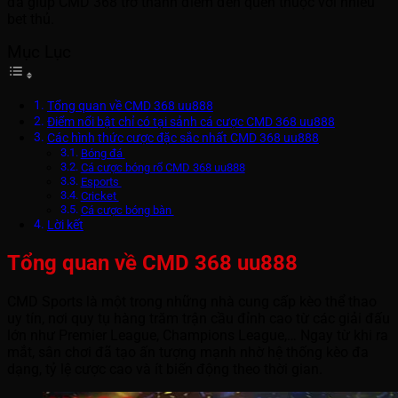
đã giúp CMD 368 trở thành điểm đến quen thuộc với nhiều
bet thủ.
Mục Lục
Tổng quan về CMD 368 uu888
Điểm nổi bật chỉ có tại sảnh cá cược CMD 368 uu888
Các hình thức cược đặc sắc nhất CMD 368 uu888
Bóng đá
Cá cược bóng rổ CMD 368 uu888
Esports
Cricket
Cá cược bóng bàn
Lời kết
Tổng quan về CMD 368 uu888
CMD Sports là một trong những nhà cung cấp kèo thể thao
uy tín, nơi quy tụ hàng trăm trận cầu đỉnh cao từ các giải đấu
lớn như Premier League, Champions League,… Ngay từ khi ra
mắt, sân chơi đã tạo ấn tượng mạnh nhờ hệ thống kèo đa
dạng, tỷ lệ cược cao và ít biến động theo thời gian.