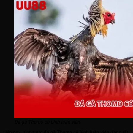
Đá gà Thomo có bình luận viên
Hiện nay, hình thức
đá gà Thomo có bình luận viên
đang rất