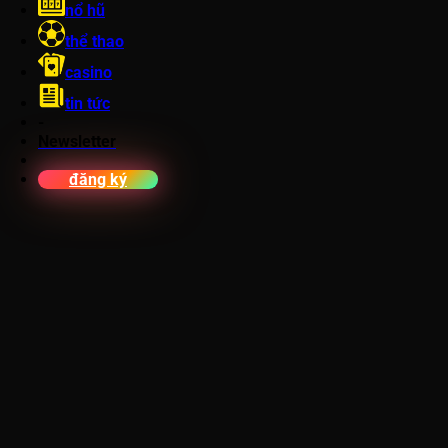
nổ hũ
thể thao
casino
tin tức
-
Newsletter
đăng ký