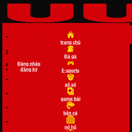
Bỏ
qua
nội
dung
trang chủ
Đá gà
Đăng nhập
đăng ký
E-sports
xổ số
game bài
bắn cá
nổ hũ