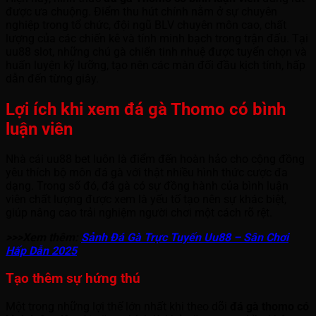
được ưa chuộng. Điểm thu hút chính nằm ở sự chuyên
nghiệp trong tổ chức, đội ngũ BLV chuyên môn cao, chất
lượng của các chiến kê và tính minh bạch trong trận đấu. Tại
uu88 slot, những chú gà chiến tinh nhuệ được tuyển chọn và
huấn luyện kỹ lưỡng, tạo nên các màn đối đầu kịch tính, hấp
dẫn đến từng giây.
Lợi ích khi xem đá gà Thomo có bình
luận viên
Nhà cái uu88 bet luôn là điểm đến hoàn hảo cho cộng đồng
yêu thích bộ môn đá gà với thật nhiều hình thức cược đa
dạng. Trong số đó, đá gà có sự đồng hành của bình luận
viên chất lượng được xem là yếu tố tạo nên sự khác biệt,
giúp nâng cao trải nghiệm người chơi một cách rõ rệt.
>>>Xem thêm:
Sảnh Đá Gà Trực Tuyến Uu88 – Sân Chơi
Hấp Dẫn 2025
Tạo thêm sự hứng thú
Một trong những lợi thế lớn nhất khi theo dõi
đá gà thomo có