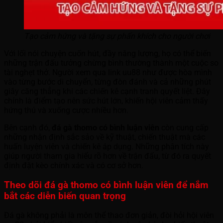
Tạo cảm hứng và tặng sự phấn khích cho người chơi
Với lối nói chuyện cuốn hút, đầy năng lượng, họ có thể biến
những trận đấu tưởng chừng bình thường thành một cuộc so
tài nghẹt thở. Người xem qua link uu88 như được hòa mình
vào từng bước di chuyển, từng đòn đánh và cả những phút
giây căng thẳng khi các chiến kê cạnh tranh quyết liệt. Đây
chính là điểm tạo nên sức hút lớn, khiến hội viên cảm thấy
hứng thú và xuống cược nhiều hơn.
Bên cạnh đó,
đá gà thomo có bình luận viên
còn cung cấp
những nhận định sắc sảo về kỹ thuật, chiến thuật mà các
huấn luyện viên và chiến kê áp dụng. Những phân tích này
giúp người tham gia hiểu rõ hơn về trận đấu, từ đó ra quyết
định đặt kèo chính xác và có cơ sở hơn.
Theo dõi đá gà thomo có bình luận viên để nắm
bắt các diễn biến quan trọng
Đá gà không phải là môn thể thao đơn giản, đòi hỏi hội viên