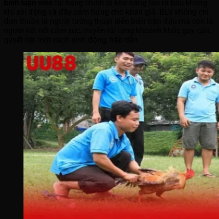
bình luận viên
tài năng chính là khả năng tạo ra bầu không
khí sôi động và đầy cảm hứng cho khán giả. BLV không chỉ
đơn thuần là người tường thuật diễn biến trận đấu mà còn là
người kết nối cảm xúc, truyền tải từng khoảnh khắc gay cấn,
quyết liệt một cách sinh động, hấp dẫn.