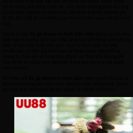
uu 88 phải hiểu biết sâu sắc về cách vận hành, chiến thuật
và kỹ năng của từng chiến kê. Tuy nhiên, không phải ai cũng
có đủ kinh nghiệm và kiến thức để nhận biết hết những yếu
tố đó, đặc biệt là với những tay mơ mới làm quen với bộ môn
này.
Chính vì vậy,
đá gà thomo có bình luận viên
đóng vai trò như
một người hướng dẫn trực tiếp, giúp bạn dễ dàng nắm bắt và
hiểu rõ các diễn biến trên sân. Qua lời bình luận chi tiết,
chuẩn xác và đầy đủ, khán giả sẽ được cung cấp những
thông tin hữu ích về từng đòn đánh, sự thay đổi phong độ
của chiến kê cũng như các biến động kèo do nhà cái uu88
com đưa ra.
Khi theo dõi
đá gà thomo có bình luận viên
, người chơi sẽ tự
tin hơn và nâng cao kiến thức chuyên môn. Đồng thời, đánh
giá trận đấu một cách khách quan và chuẩn xác hơn.