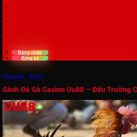
Đăng nhập
đăng ký
Trang chủ
»
tin tức
Sảnh Đá Gà Casino Uu88 – Đấu Trường 