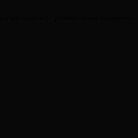
hông tin gà chiến đầy đủ, giúp người chơi nắm bắt nhanh tình