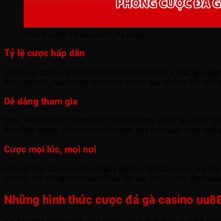
Phòng cược đá gà casino đa dạng
Tỷ lệ cược hấp dẫn
Một trong những lý do khiến người chơi gắn bó với
đá gà casi
Bên cạnh đó, người chơi còn được hỗ trợ qua dữ liệu lịch sử các
Dễ dàng tham gia
Khác với nhiều trò cá cược đòi hỏi kiến thức phức tạp, hình t
thể chiến thắng. Chính vì sự đơn giản này mà ngày càng nhiề
Cược mọi lúc, mọi nơi
Đến với nhà cái, bạn sẽ không bị giới hạn bởi thời gian hay đị
chuyển. Hệ thống luôn hoạt động liên tục 24/7, cung cấp hàng
Những hình thức cược đá gà casino uu8