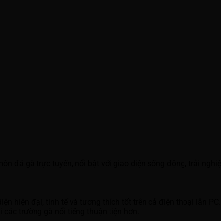
 đá gà trực tuyến, nổi bật với giao diện sống động, trải nghi
ện hiện đại, tinh tế và tương thích tốt trên cả điện thoại lẫn P
i các trường gà nổi tiếng thuận tiện hơn.