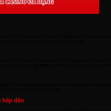
no
chính là tỷ lệ cược cạnh tranh. Hệ thống kèo rõ ràng và mức 
 trận so tài và các phân tích chi tiết về gà chiến.
hức này rất dễ chơi và dễ hiểu. Bạn chỉ cần quan sát kỹ các chi
u người lựa chọn
đá gà casino
uu88 bet để vừa giải trí vừa săn 
a điểm. Chỉ cần điện thoại hoặc PC kết nối internet, hội viên đã
 trăm trận đá gà hấp dẫn mỗi ngày.
8 hấp dẫn