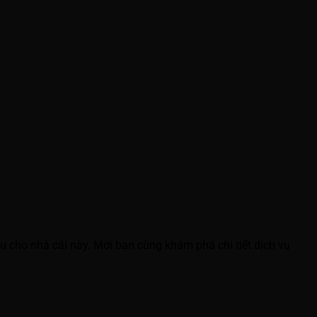
u cho nhà cái này. Mời bạn cùng khám phá chi tiết dịch vụ