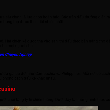
ựa sắt chính là lựa chọn hoàn hảo. Các trận đấu thường diễn ra
 trong top được theo dõi nhiều nhất.
8. Hai chiến kê được thả vào sàn, thi đấu theo bản năng cho đ
 cho mọi người chơi.
iên Chuyên Nghiệp
đá gà lâu đời như Campuchia và Philippines. Mỗi nơi có cách chơ
u phong cách đấu kê khác nhau.
casino
gười chơi tăng tỷ lệ chiến thắng. Dưới đây là những hình thức