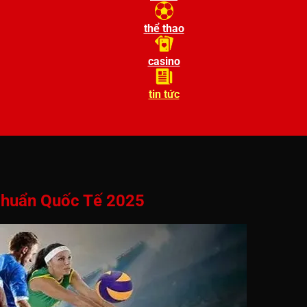
thể thao
casino
tin tức
Chuẩn Quốc Tế 2025