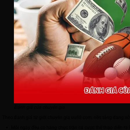
Đánh giá của chuyên gia
Theo đánh giá từ giới chuyên gia uu88 com, nền tảng đang s
Mỗi ngày đều có hàng chục trận cá cược thể thao diễn ra l