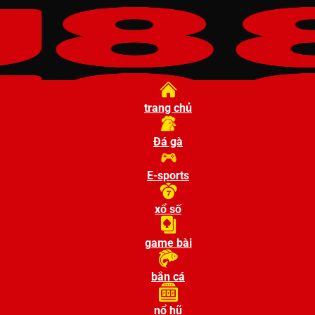
trang chủ
Đá gà
E-sports
xổ số
game bài
bắn cá
nổ hũ