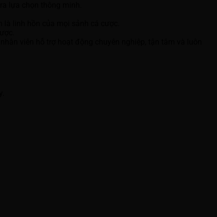
a ra lựa chọn thông minh.
m là linh hồn của mọi sảnh cá cược.
cược.
 nhân viên hỗ trợ hoạt động chuyên nghiệp, tận tâm và luôn
y.