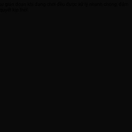
y sự gián đoạn khi đang chơi đều được xử lý nhanh chóng, đảm
uyết kịp thời.