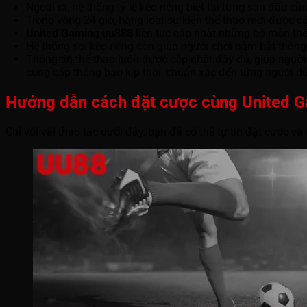
Ngoài ra, hệ thống tỷ lệ kèo riêng biệt tại từng sàn đấu 
Trong vòng 24 giờ, hàng loạt sự kiện thể thao mới được cậ
United Gaming uu888
liên tục cập nhật những bộ môn thể 
Hệ thống soi kèo riêng còn giúp người chơi nắm bắt thông
Thông tin thể thao luôn được cập nhật đầy đủ, giúp người
cung cấp thông báo kịp thời, chuẩn xác đến từng người d
Hướng dẫn cách đặt cược cùng United 
Chỉ với vài thao tác dưới đây, bạn đã có thể tự tin đặt cược v